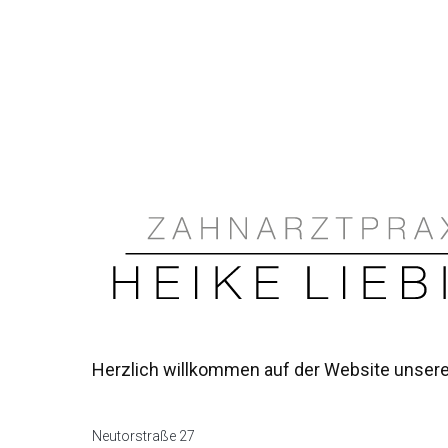
ZAHNARZT SALZWEDEL
Herzlich willkommen auf der Website unsere
Neutorstraße 27